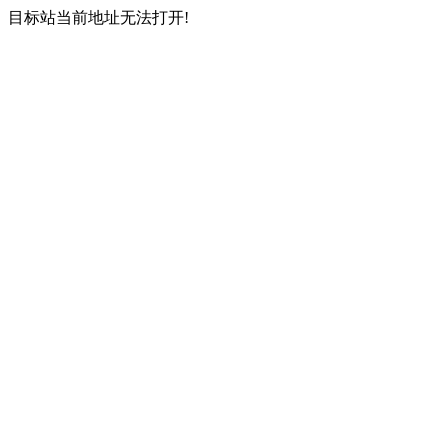
目标站当前地址无法打开!