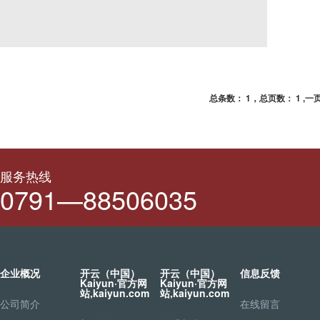
总条数： 1，总页数： 1 ,
服务热线
0791—88506035
企业概况
开云（中国）
开云（中国）
信息反馈
Kaiyun·官方网
Kaiyun·官方网
站,kaiyun.com
站,kaiyun.com
公司简介
在线留言