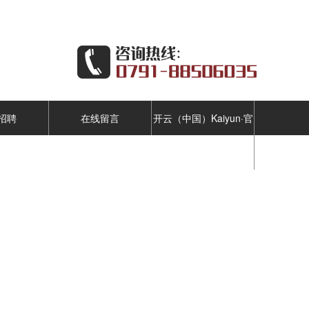
招聘
在线留言
开云（中国）Kaiyun·官
方网站,kaiyun.com