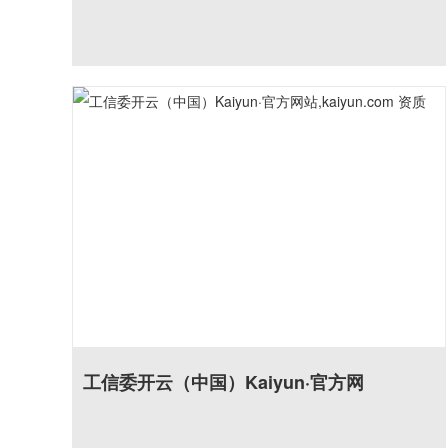
工信委开云（中国）Kaiyun·官方网
站,kaiyun.com 资质