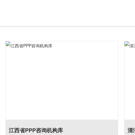
江西省PPP咨询机构库
清