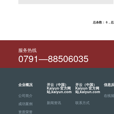
总条数： 6，总
服务热线
0791—88506035
企业概况
开云（中国）
开云（中国）
信息
Kaiyun·官方网
Kaiyun·官方网
站,kaiyun.com
站,kaiyun.com
公司简介
在线
新闻资讯
联系方式
成功案例
资质荣誉