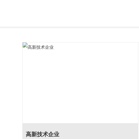
高新技术企业