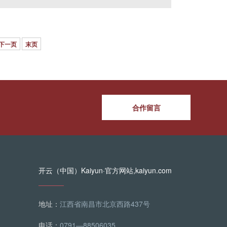
下一页
末页
合作留言
开云（中国）Kaiyun·官方网站,kaiyun.com
地址：
江西省南昌市北京西路437号
电话：
0791—88506035