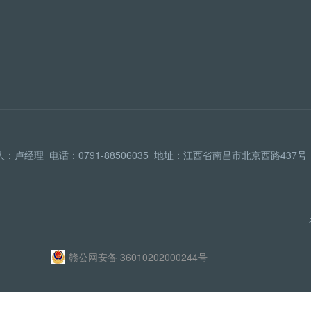
联系人：卢经理 电话：0791-88506035 地址：江西省南昌市北京西路437
赣公网安备 36010202000244号