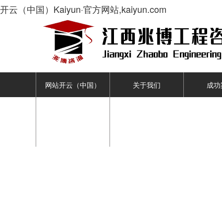
开云（中国）Kaiyun·官方网站,kaiyun.com
网站开云（中国）
关于我们
成功
Kaiyun·官方网
站,kaiyun.com