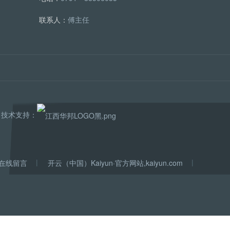
联系人：
傅主任
号 技术支持：
在线留言
开云（中国）Kaiyun·官方网站,kaiyun.com