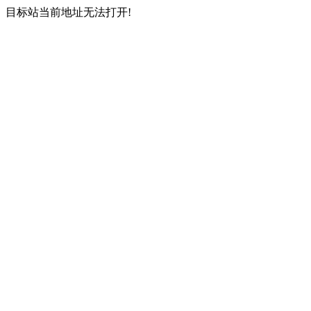
目标站当前地址无法打开!