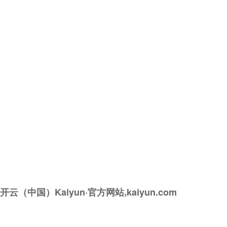
开云（中国）Kaiyun·官方网站,kaiyun.com