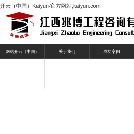
开云（中国）Kaiyun·官方网站,kaiyun.com
网站开云（中国）
关于我们
成功案例
Kaiyun·官方网
站,kaiyun.com