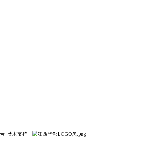
37号 技术支持：