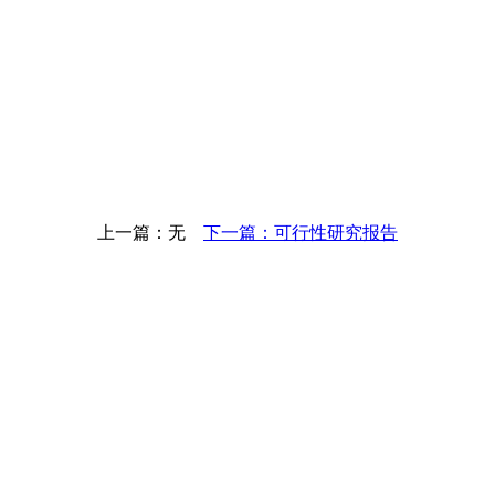
上一篇：无
下一篇：可行性研究报告